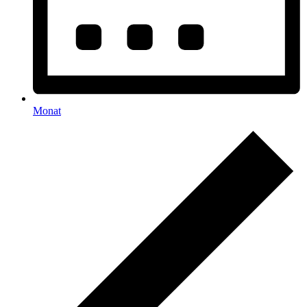
Monat