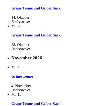
Graue Tonne und Gelber Sack
14. Oktober
Bodersweier
Mi.
28
Graue Tonne und Gelber Sack
28. Oktober
Bodersweier
November 2026
Mi.
4
Grüne Tonne
4. November
Bodersweier
Mi.
11
Graue Tonne und Gelber Sack