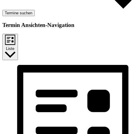
Termine suchen
Termin Ansichten-Navigation
Liste