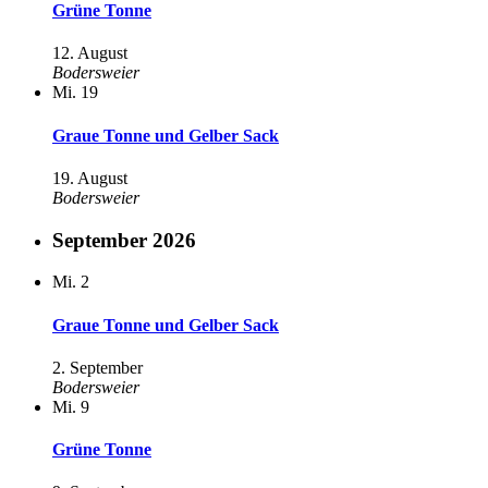
Grüne Tonne
12. August
Bodersweier
Mi.
19
Graue Tonne und Gelber Sack
19. August
Bodersweier
September 2026
Mi.
2
Graue Tonne und Gelber Sack
2. September
Bodersweier
Mi.
9
Grüne Tonne