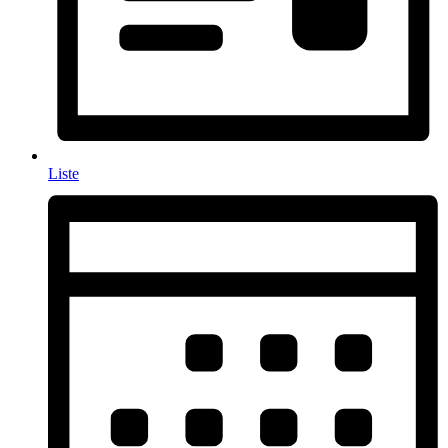
Liste