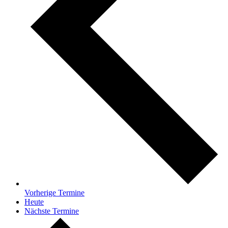
Vorherige
Termine
Heute
Nächste
Termine