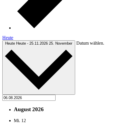
Heute
Datum wählen.
Heute
Heute
-
25.11.2026
25. November
August 2026
Mi.
12