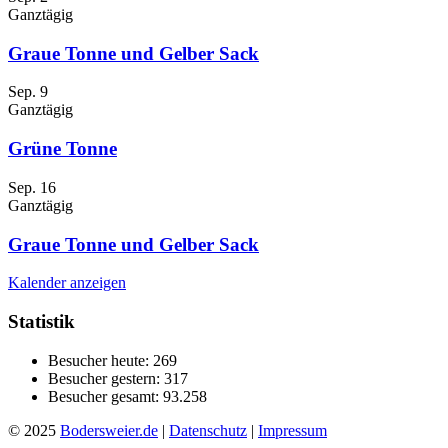
Ganztägig
Graue Tonne und Gelber Sack
Sep.
9
Ganztägig
Grüne Tonne
Sep.
16
Ganztägig
Graue Tonne und Gelber Sack
Kalender anzeigen
Statistik
Besucher heute:
269
Besucher gestern:
317
Besucher gesamt:
93.258
© 2025
Bodersweier.de
|
Datenschutz
|
Impressum