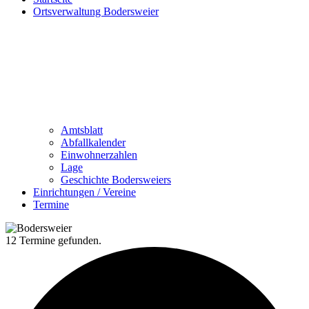
Ortsverwaltung Bodersweier
Amtsblatt
Abfallkalender
Einwohnerzahlen
Lage
Geschichte Bodersweiers
Einrichtungen / Vereine
Termine
12 Termine gefunden.