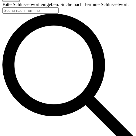
Bitte Schlüsselwort eingeben. Suche nach Termine Schlüsselwort.