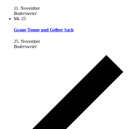
11. November
Bodersweier
Mi.
25
Graue Tonne und Gelber Sack
25. November
Bodersweier