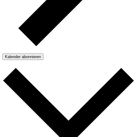
Kalender abonnieren