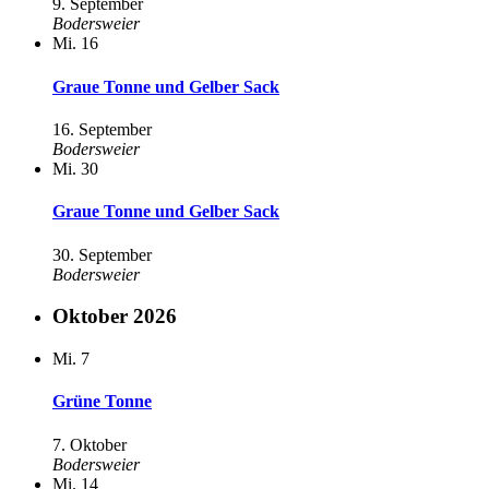
9. September
Bodersweier
Mi.
16
Graue Tonne und Gelber Sack
16. September
Bodersweier
Mi.
30
Graue Tonne und Gelber Sack
30. September
Bodersweier
Oktober 2026
Mi.
7
Grüne Tonne
7. Oktober
Bodersweier
Mi.
14