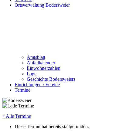
Ortsverwaltung Bodersweier
Amtsblatt
Abfallkalender
Einwohnerzahlen
Lage
Geschichte Bodersweiers
Einrichtungen / Vereine
Termine
« Alle Termine
Diese Termin hat bereits stattgefunden.