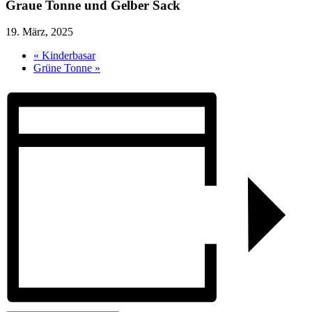
Graue Tonne und Gelber Sack
19. März, 2025
«
Kinderbasar
Grüne Tonne
»