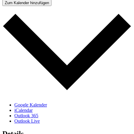
Zum Kalender hinzufügen
Google Kalender
iCalendar
Outlook 365
Outlook Live
Details