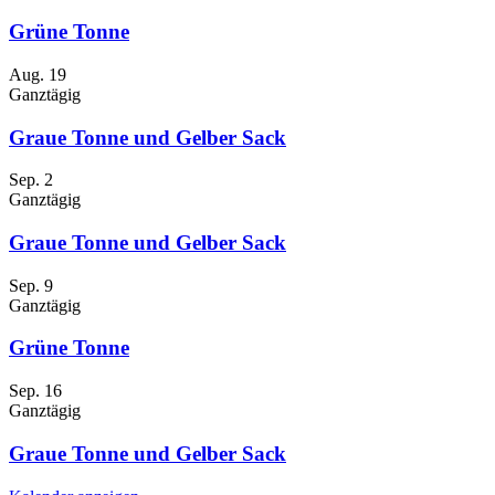
Grüne Tonne
Aug.
19
Ganztägig
Graue Tonne und Gelber Sack
Sep.
2
Ganztägig
Graue Tonne und Gelber Sack
Sep.
9
Ganztägig
Grüne Tonne
Sep.
16
Ganztägig
Graue Tonne und Gelber Sack